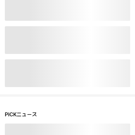
PiCKニュース