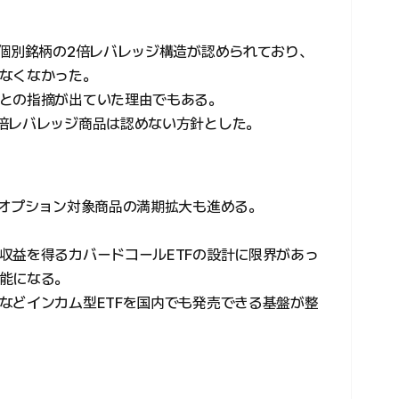
は個別銘柄の2倍レバレッジ構造が認められており、
なくなかった。
との指摘が出ていた理由でもある。
倍レバレッジ商品は認めない方針とした。
、オプション対象商品の満期拡大も進める。
収益を得るカバードコールETFの設計に限界があっ
能になる。
などインカム型ETFを国内でも発売できる基盤が整