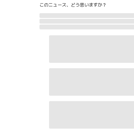
このニュース、どう思いますか？