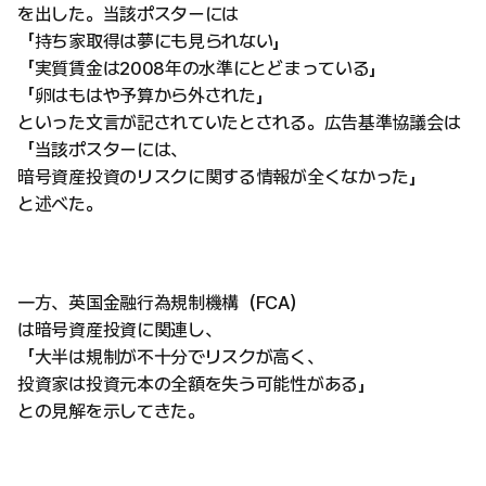
を出した。当該ポスターには
「持ち家取得は夢にも見られない」
「実質賃金は2008年の水準にとどまっている」
「卵はもはや予算から外された」
といった文言が記されていたとされる。広告基準協議会は
「当該ポスターには、
暗号資産投資のリスクに関する情報が全くなかった」
と述べた。
一方、英国金融行為規制機構（FCA）
は暗号資産投資に関連し、
「大半は規制が不十分でリスクが高く、
投資家は投資元本の全額を失う可能性がある」
との見解を示してきた。