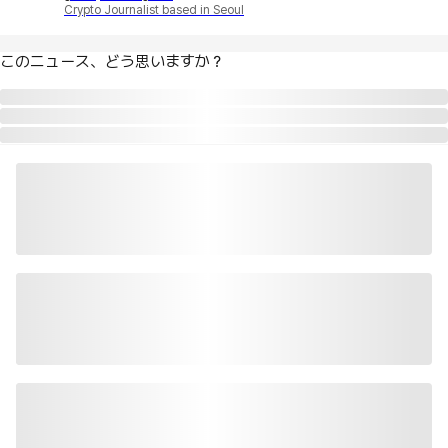
Crypto Journalist based in Seoul
このニュース、どう思いますか？