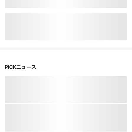
PiCKニュース