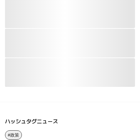
ハッシュタグニュース
#政策