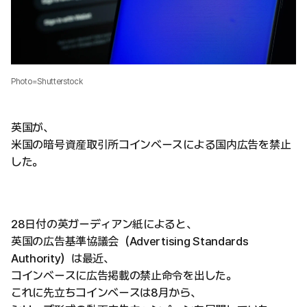
Photo=Shutterstock
英国が、
米国の暗号資産取引所コインベースによる国内広告を禁止
した。
28日付の英ガーディアン紙によると、
英国の広告基準協議会（Advertising Standards
Authority）は最近、
コインベースに広告掲載の禁止命令を出した。
これに先立ちコインベースは8月から、