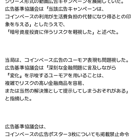
シリーズ形式の動画広告キャンペーンを展開していた。
広告基準協議会は「当該広告キャンペーンは、
コインベースの利用が生活費負担の代替になり得るとの印
象を与える」としたうえで、
「暗号資産投資に伴うリスクを軽視した」と述べた。
当局は、コインベース広告のユーモア表現も問題視した。
広告基準協議会は「深刻な金融問題に言及しながら
『変化』を示唆するユーモアを用いることは、
複雑でリスクの高い金融商品を容易、
または当然の解決策として提示してしまうおそれがある」
と指摘した。
広告基準協議会は、
コインベースの広告ポスター3枚についても掲載禁止命令