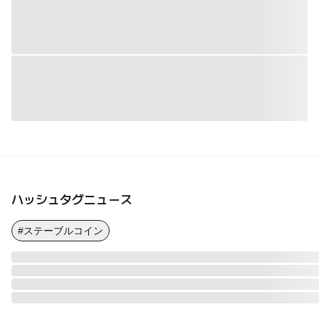
ハッシュタグニュース
#ステーブルコイン