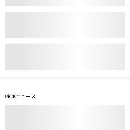
PiCKニュース