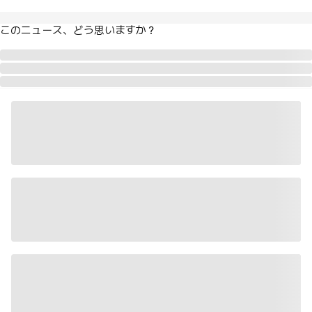
このニュース、どう思いますか？