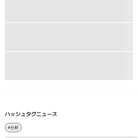
ハッシュタグニュース
#分析