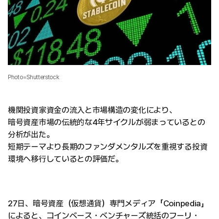
Photo=Shutterstock
機関投資家資金の流入と市場構造の変化により、
暗号資産市場の伝統的な4年サイクルが弱まっているとの
分析が出た。
短期テーマより長期のファンダメンタルズを重視する投資
環境へ移行しているとの評価だ。
27日、暗号資産（仮想通貨）専門メディア「Coinpedia」
によると、コインベース・ベンチャーズ統括のフーリ・