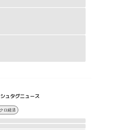
ッシュタグニュース
マクロ経済