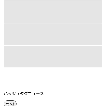
ハッシュタグニュース
#分析