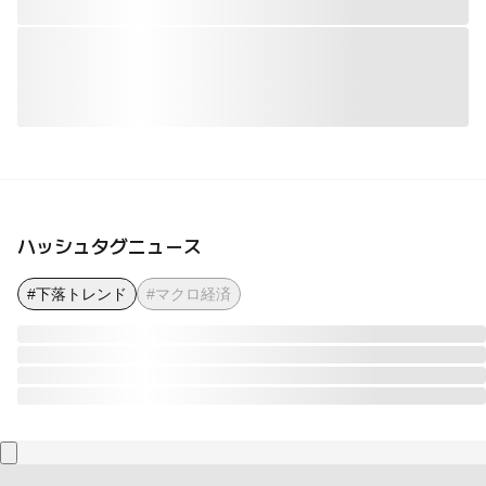
ハッシュタグニュース
#下落トレンド
#マクロ経済