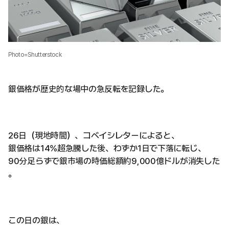
Photo=Shutterstock
銀価格が歴史的な場中の急反転を記録した。
26日（現地時間）、コベイシレターによると、
銀価格は14%超急騰した後、わずか1日で下落に転じ、
90分足らずで銀市場の時価総額約9,000億ドルが消失した
。
この日の銀は、