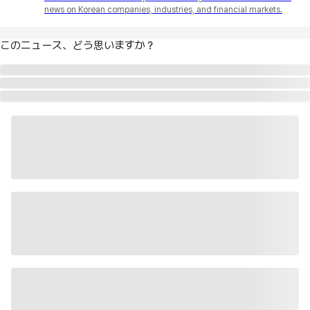
news on Korean companies, industries, and financial markets.
このニュース、どう思いますか？