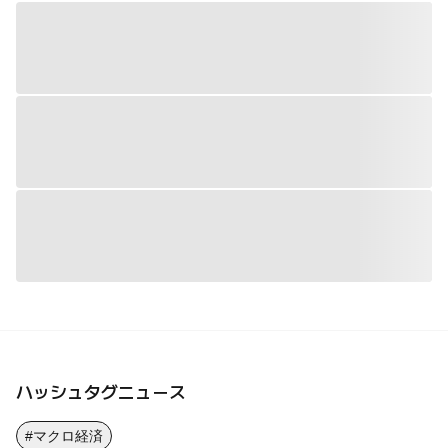
ハッシュタグニュース
#マクロ経済