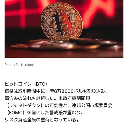
Photo=Shutterstock
ビットコイン（BTC）
価格は取引時間中に一時8万8000ドルを割り込み、
弱含みの流れを継続した。米政府機関閉鎖
（シャットダウン）の可能性と、連邦公開市場委員会
（FOMC）を前にした警戒感が重なり、
リスク資産全般の重荷となっている。