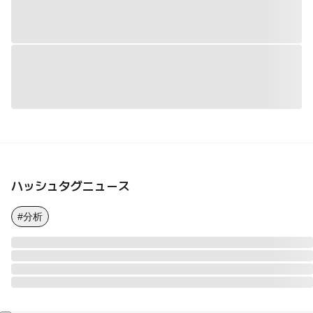
ハッシュタグニュース
#分析