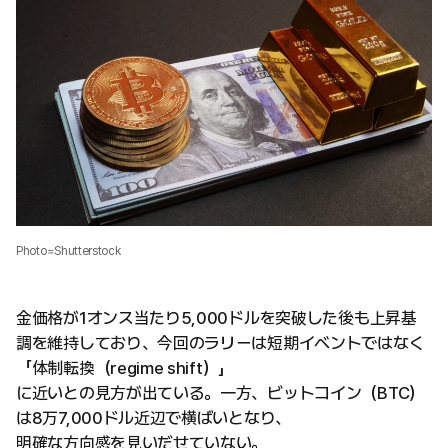
Photo=Shutterstock
金価格が1オンス当たり5,000ドルを突破した後も上昇基
調を維持しており、今回のラリーは短期イベントではなく
「体制転換（regime shift）」
に近いとの見方が出ている。一方、ビットコイン（BTC）
は8万7,000ドル近辺で横ばいとなり、
明確な方向感を見いだせていない。