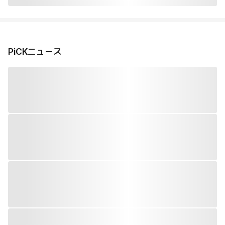
PiCKニュース