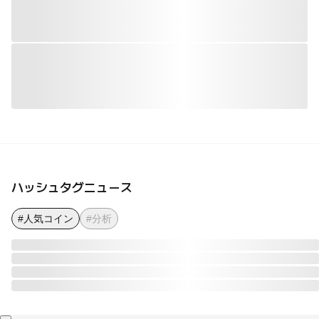
ハッシュタグニュース
#人気コイン
#分析