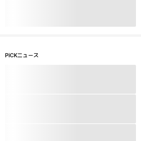
PiCKニュース