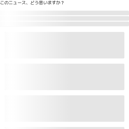
このニュース、どう思いますか？