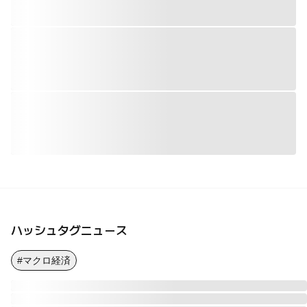
ハッシュタグニュース
#マクロ経済