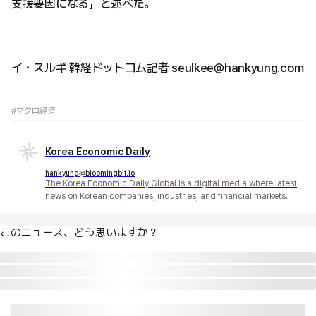
支援要因になる」と述べた。
イ・スルギ 韓経ドットコム記者 seulkee@hankyung.com
#マクロ経済
Korea Economic Daily
hankyung@bloomingbit.io
The Korea Economic Daily Global is a digital media where latest
news on Korean companies, industries, and financial markets.
このニュース、どう思いますか？