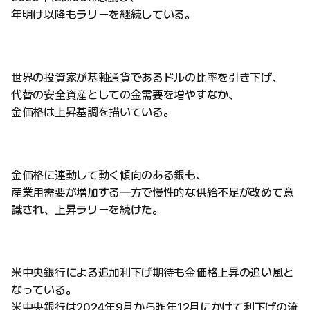
年明け以降もラリーを継続している。
世界の投資家が基軸通貨であるドルの比率を引き下げ、
代替の安全資産としての金需要を増やすなか、
金価格は上昇基調を描いている。
金価格に連動して動く傾向のある銀も、
産業用需要が増加する一方で慢性的な供給不足が改めて意
識され、上昇ラリーを続けた。
米中央銀行による追加利下げ期待も金価格上昇の追い風と
なっている。
米中央銀行は2024年9月から昨年12月にかけて利下げの流