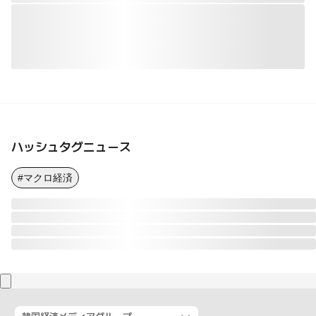
ハッシュタグニュース
#マクロ経済