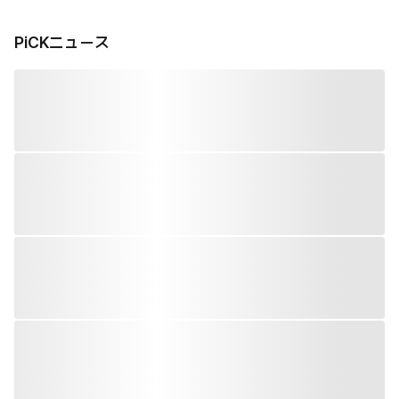
PiCKニュース