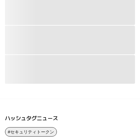
ハッシュタグニュース
#セキュリティトークン