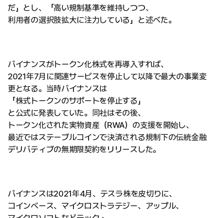
だ」とし、「高い規制基準を維持しつつ、
利用者の選択肢拡大に注力している」と述べた。
バイナンスがトークン化株式を再導入すれば、
2021年7月に関連サービスを停止して以降で最大の事業変
更となる。当時バイナンスは
「株式トークンのサポートを停止する」
と公式に発表していた。同社はその後、
トークン化された実物資産（RWA）の支援を開始し、
最近ではステーブルコインで決済される規制下の伝統金融
デリバティブの無期限契約をリリースした。
バイナンスは2021年4月、テスラ株を皮切りに、
コインベース、マイクロストラテジー、アップル、