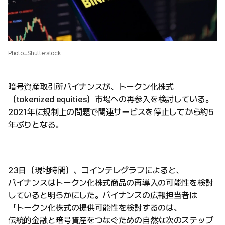
Photo=Shutterstock
暗号資産取引所バイナンスが、トークン化株式
（tokenized equities）市場への再参入を検討している。
2021年に規制上の問題で関連サービスを停止してから約5
年ぶりとなる。
23日（現地時間）、コインテレグラフによると、
バイナンスはトークン化株式商品の再導入の可能性を検討
していると明らかにした。バイナンスの広報担当者は
「トークン化株式の提供可能性を検討するのは、
伝統的金融と暗号資産をつなぐための自然な次のステップ