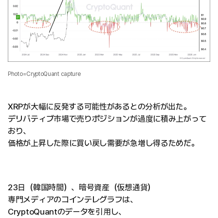
Photo=CryptoQuant capture
XRPが大幅に反発する可能性があるとの分析が出た。
デリバティブ市場で売りポジションが過度に積み上がって
おり、
価格が上昇した際に買い戻し需要が急増し得るためだ。
23日（韓国時間）、暗号資産（仮想通貨）
専門メディアのコインテレグラフは、
CryptoQuantのデータを引用し、