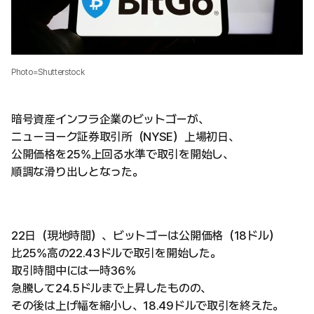
Photo=Shutterstock
暗号資産インフラ企業のビットゴーが、
ニューヨーク証券取引所（NYSE）上場初日、
公開価格を25%上回る水準で取引を開始し、
順調な滑り出しとなった。
22日（現地時間）、ビットゴーは公開価格（18ドル）
比25%高の22.43ドルで取引を開始した。
取引時間中には一時36%
急騰して24.5ドルまで上昇したものの、
その後は上げ幅を縮小し、18.49ドルで取引を終えた。