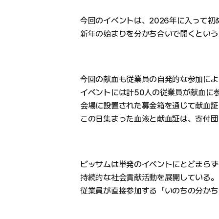
今回のイベントは、2026年に入って
新年の始まりを分かち合いで開くという
今回の献血も従業員の自発的な参加によ
イベントには計50人の従業員が献血に
会場に設置された募金箱を通じて献血証
この日集まった血液と献血証は、寄付団
ビッサムは単発のイベントにとどまらず
持続的な社会貢献活動を展開している。
従業員が直接参加する「いのちの分かち