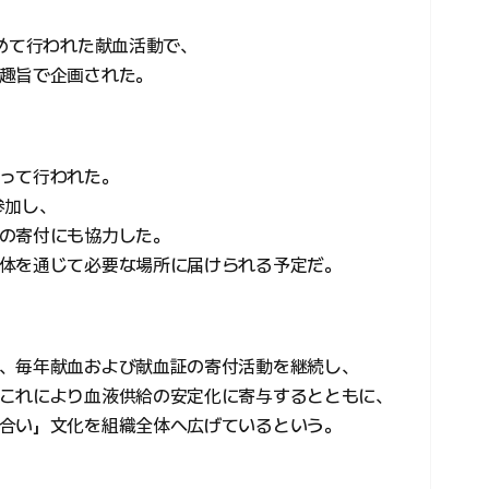
初めて行われた献血活動で、
趣旨で企画された。
って行われた。
参加し、
の寄付にも協力した。
体を通じて必要な場所に届けられる予定だ。
、毎年献血および献血証の寄付活動を継続し、
これにより血液供給の安定化に寄与するとともに、
合い」文化を組織全体へ広げているという。