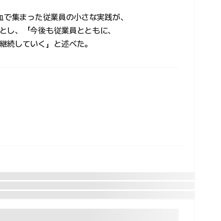
献血で集まった従業員の小さな実践が、
とし、「今後も従業員とともに、
継続していく」と述べた。