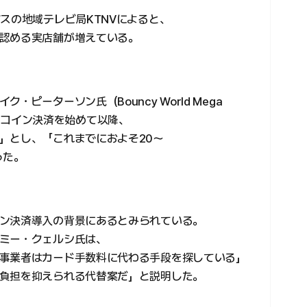
スの地域テレビ局KTNVによると、
認める実店舗が増えている。
ピーターソン氏（Bouncy World Mega
「ビットコイン決済を始めて以降、
」とし、「これまでにおよそ20～
った。
ン決済導入の背景にあるとみられている。
ミー・クェルシ氏は、
事業者はカード手数料に代わる手段を探している」
負担を抑えられる代替案だ」と説明した。