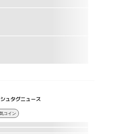
ッシュタグニュース
人気コイン