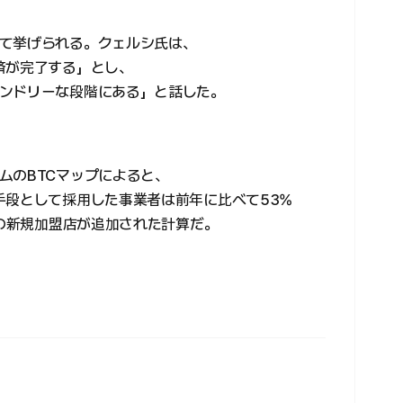
て挙げられる。クェルシ氏は、
済が完了する」とし、
ンドリーな段階にある」と話した。
ムのBTCマップによると、
手段として採用した事業者は前年に比べて53%
上の新規加盟店が追加された計算だ。