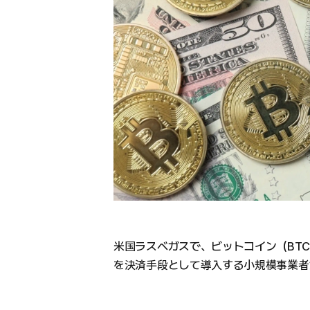
米国ラスベガスで、ビットコイン（BT
を決済手段として導入する小規模事業者