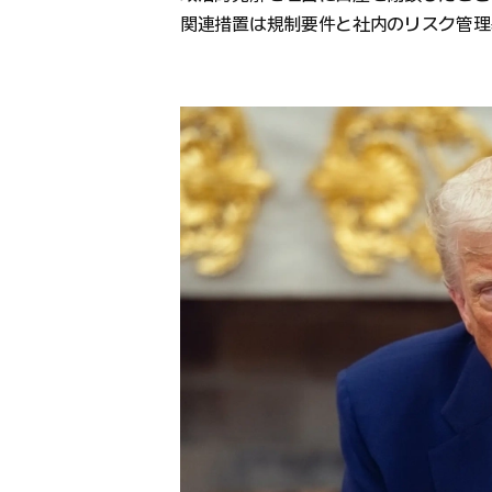
関連措置は規制要件と社内のリスク管理