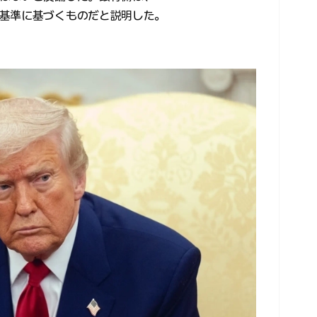
基準に基づくものだと説明した。