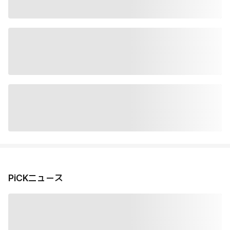
PiCKニュース