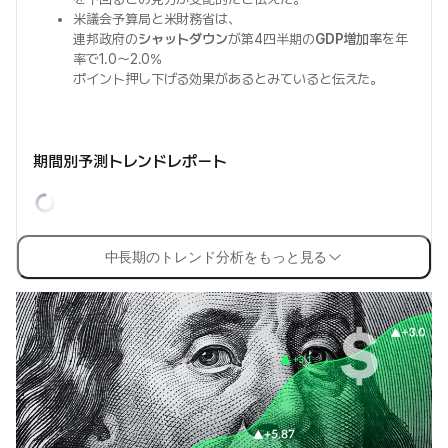
米議会予算局と米財務省は、
連邦政府の
シャットダウン
が第4四半期の
GDP増加率
を年
率で1.0〜2.0%
ポイント押し下げる効果があるとみていると伝えた。
期間別予測トレンドレポート
中長期のトレンド分析をもっと見る