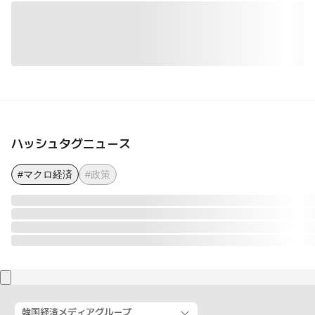
ハッシュタグニュース
#マクロ経済
#政策
韓国経済メディアグループ