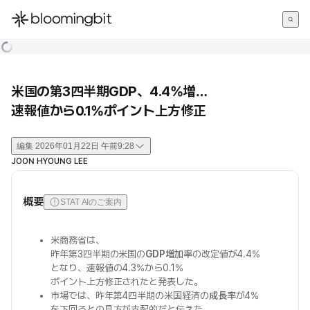
한국어
English
日本語
米国の第3四半期GDP、4.4%増…
速報値から0.1%ポイント上方修正
編集
2026年01月22日 午前9:28
JOON HYOUNG LEE
概要
STAT AIのご案内
米商務省は、
昨年第3四半期の米国の
GDP増加率
の改定値が4.4%
となり、速報値の4.3%から0.1%
ポイント上方修正されたと発表した。
市場では、昨年第4四半期の米国経済の
成長率
が4%
を下回るとの見方が支配的だと伝えた。