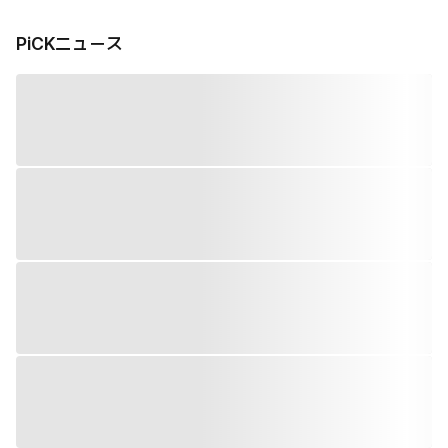
PiCKニュース