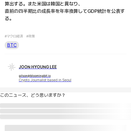
算出する。また米国は韓国と異なり、
直前の四半期比の成長率を年率換算してGDP統計を公表す
る。
#マクロ経済
#政策
BTC
JOON HYOUNG LEE
gilson@bloomingbit.io
Crypto Journalist based in Seoul
このニュース、どう思いますか？