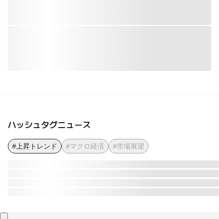
ハッシュタグニュース
#上昇トレンド
#マクロ経済
#市場展望