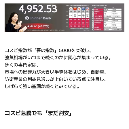
コスピ指数が「夢の指数」5000を突破し、
強気相場がいつまで続くのかに関心が集まっている。
多くの専門家は、
市場への影響力が大きい半導体をはじめ、自動車、
防衛産業の利益見通しが上向いている点に注目し、
しばらく強い基調が続くとみている。
コスピ急騰でも「まだ割安」