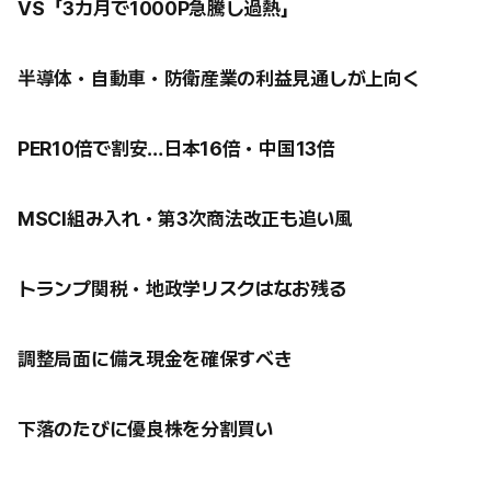
VS「3カ月で1000P急騰し過熱」
半導体・自動車・防衛産業の利益見通しが上向く
PER10倍で割安…日本16倍・中国13倍
MSCI組み入れ・第3次商法改正も追い風
トランプ関税・地政学リスクはなお残る
調整局面に備え現金を確保すべき
下落のたびに優良株を分割買い