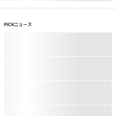
PiCKニュース