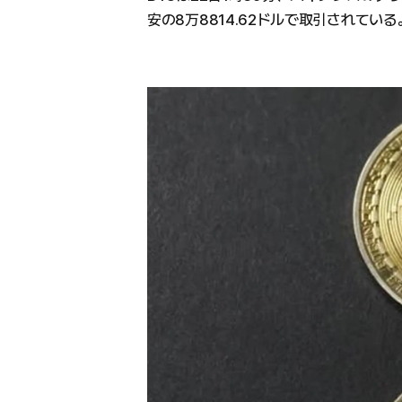
安の8万8814.62ドルで取引されている