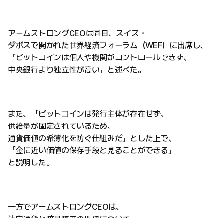
アームストロングCEOは同日、スイス・
ダボスで開かれた世界経済フォーラム（WEF）に出席し、
「ビットコインは個人や機関がコントロールできず、
中央銀行より独立性が高い」と述べた。
また、「ビットコインは発行主体が存在せず、
供給量が固定されているため、
通貨価値の希薄化を防ぐ仕組みだ」とした上で、
「金に近い価値の保存手段と見ることができる」
と説明した。
一方でアームストロングCEOは、