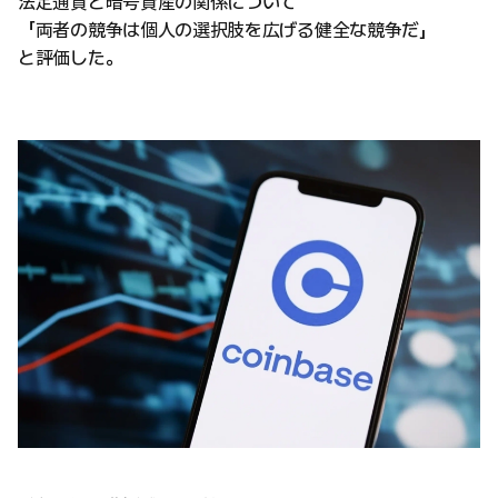
法定通貨と暗号資産の関係について
「両者の競争は個人の選択肢を広げる健全な競争だ」
と評価した。