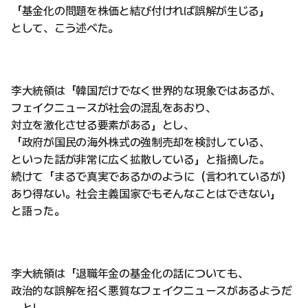
「基金化の問題を株価と結び付ければ誤解が生じる」
として、こう述べた。
李大統領は「韓国だけでなく世界的な現象ではあるが、
フェイクニュースが社会の混乱をあおり、
対立を激化させる要素がある」とし、
「政府が国民の海外株式の強制売却を検討している、
といった話が非常に広く拡散している」と指摘した。
続けて「まるで真実であるかのように（言われているが）
あり得ない。社会主義国家でもそんなことはできない」
と語った。
李大統領は「退職年金の基金化の話についても、
政治的な誤解を招く悪質なフェイクニュースがあるようだ