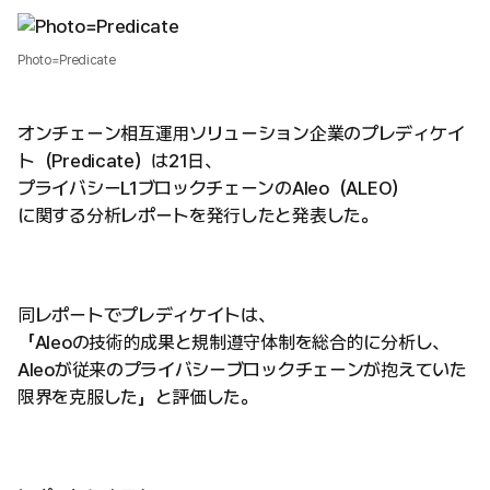
Photo=Predicate
オンチェーン相互運用ソリューション企業のプレディケイ
ト（Predicate）は21日、
プライバシーL1ブロックチェーンのAleo（ALEO）
に関する分析レポートを発行したと発表した。
同レポートでプレディケイトは、
「Aleoの技術的成果と規制遵守体制を総合的に分析し、
Aleoが従来のプライバシーブロックチェーンが抱えていた
限界を克服した」と評価した。