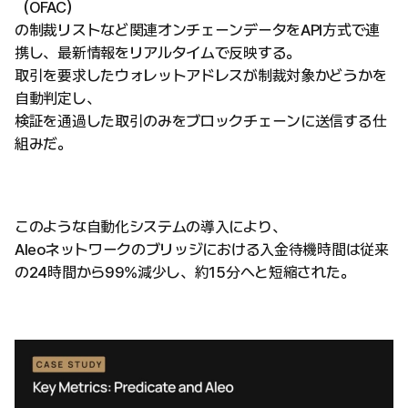
（OFAC）
の制裁リストなど関連オンチェーンデータをAPI方式で連
携し、最新情報をリアルタイムで反映する。
取引を要求したウォレットアドレスが制裁対象かどうかを
自動判定し、
検証を通過した取引のみをブロックチェーンに送信する仕
組みだ。
このような自動化システムの導入により、
Aleoネットワークのブリッジにおける入金待機時間は従来
の24時間から99%減少し、約15分へと短縮された。