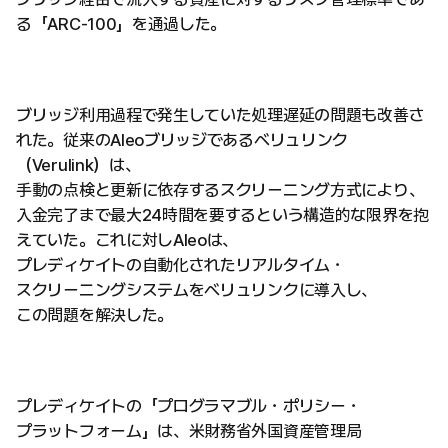
る「ARC-100」を通過した。
ブリッジ利用過程で発生していた処理遅延の問題も改善さ
れた。従来のAleoブリッジであるベリュリンク
（Verulink）は、
手動の点検と更新に依存するスクリーニング方式により、
入金完了まで最大24時間を要するという構造的な限界を抱
えていた。これに対しAleoは、
プレディケイトの自動化されたリアルタイム・
スクリーニングシステムをベリュリンクに導入し、
この問題を解決した。
プレディケイトの「プログラマブル・ポリシー・
プラットフォーム」は、米財務省外国資産管理局