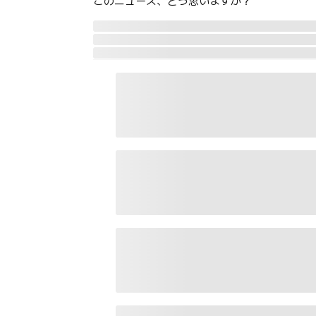
このニュース、どう思いますか？