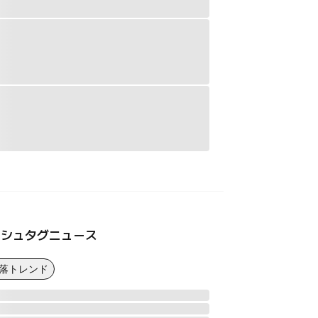
ッシュタグニュース
下落トレンド