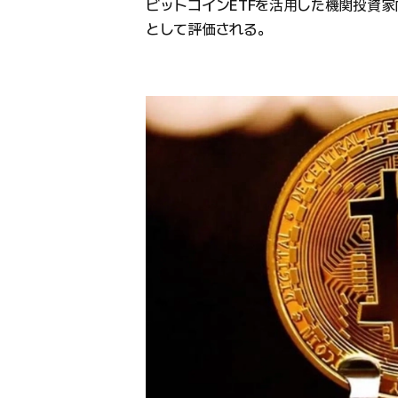
ビットコインETFを活用した機関投資
として評価される。