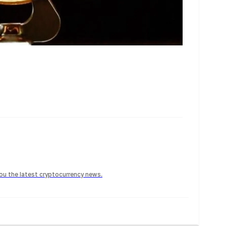
 you the latest cryptocurrency news.