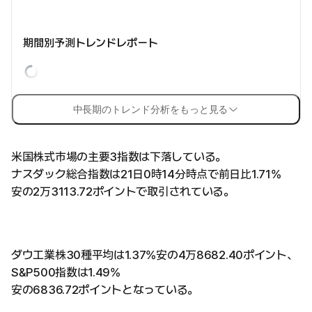
期間別予測トレンドレポート
中長期のトレンド分析をもっと見る
米国株式市場の主要3指数は下落している。
ナスダック総合指数は21日0時14分時点で前日比1.71%
安の2万3113.72ポイントで取引されている。
ダウ工業株30種平均は1.37%安の4万8682.40ポイント、
S&P500指数は1.49%
安の6836.72ポイントとなっている。