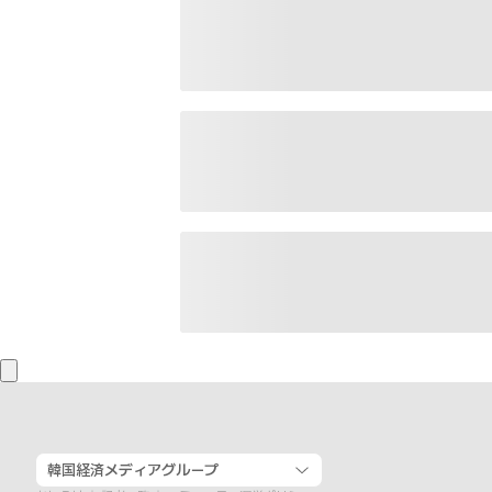
韓国経済メディアグループ