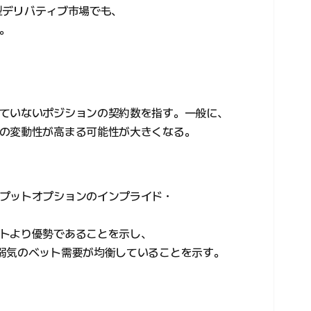
権型デリバティブ市場でも、
。
ていないポジションの契約数を指す。一般に、
の変動性が高まる可能性が大きくなる。
プットオプションのインプライド・
トより優勢であることを示し、
弱気のベット需要が均衡していることを示す。