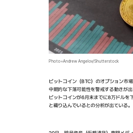
Photo=Andrew Angelov/Shutterstock
ビットコイン（BTC）のオプション市
中期的な下落可能性を警戒する動きが出
ビットコインが6月末までに8万ドルを
と織り込んでいるとの分析が出ている。