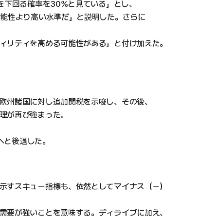
を下回る確率を30%と見ている」とし、
可能性より高い水準だ」と説明した。さらに
ィリティを高める可能性がある」と付け加えた。
欧州諸国に対し追加関税を示唆し、その後、
理が再び強まった。
台へと後退した。
示すスキュー指標も、依然としてマイナス（－）
需要が強いことを意味する。ディライブに加え、