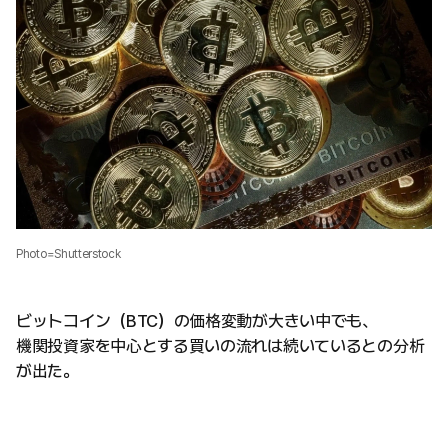
Photo=Shutterstock
ビットコイン（BTC）の価格変動が大きい中でも、
機関投資家を中心とする買いの流れは続いているとの分析
が出た。