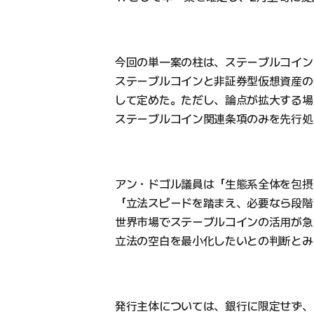
今回の単一案の柱は、ステーブルコイン
ステーブルコインと非証券型仮想資産の
して定めた。ただし、論点が拡大する場
ステーブルコイン関連条項のみを先行処
アン・ドゴル議員は「生態系全体を包摂
「立法スピードを踏まえ、必要なら段階
世界市場でステーブルコインの活用が急
立法の空白を最小化したいとの判断とみ
発行主体については、銀行に限定せず、