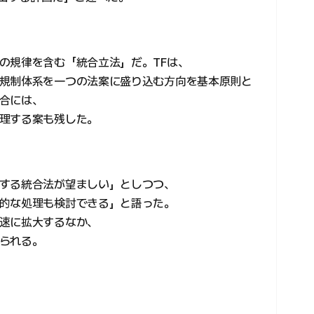
の規律を含む「統合立法」だ。TFは、
規制体系を一つの法案に盛り込む方向を基本原則と
合には、
理する案も残した。
する統合法が望ましい」としつつ、
的な処理も検討できる」と語った。
速に拡大するなか、
られる。