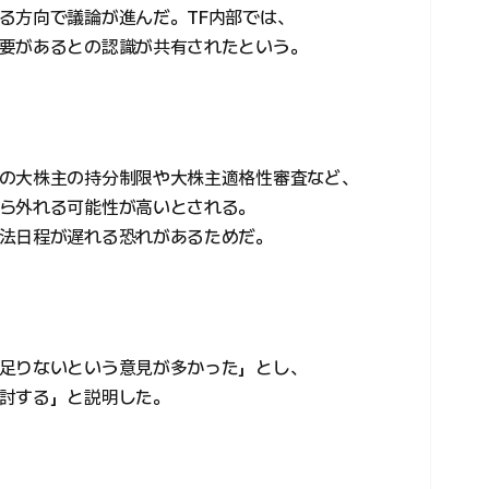
る方向で議論が進んだ。TF内部では、
要があるとの認識が共有されたという。
の大株主の持分制限や大株主適格性審査など、
ら外れる可能性が高いとされる。
法日程が遅れる恐れがあるためだ。
足りないという意見が多かった」とし、
討する」と説明した。