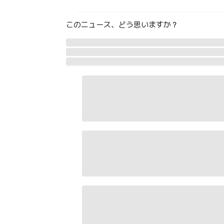
このニュース、どう思いますか？