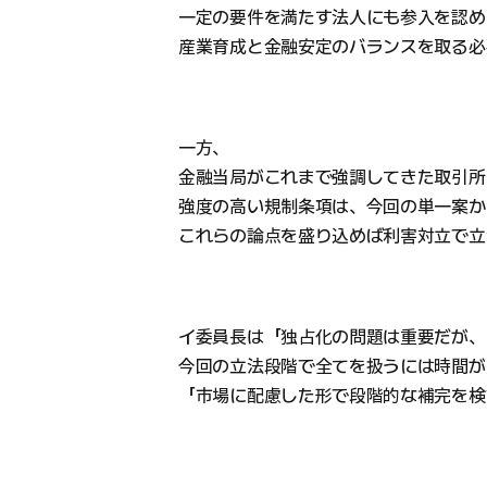
一定の要件を満たす法人にも参入を認め
産業育成と金融安定のバランスを取る必
一方、
金融当局がこれまで強調してきた取引所
強度の高い規制条項は、今回の単一案か
これらの論点を盛り込めば利害対立で立
イ委員長は「独占化の問題は重要だが、
今回の立法段階で全てを扱うには時間が
「市場に配慮した形で段階的な補完を検