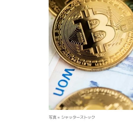
写真 = シャッターストック