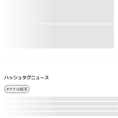
ハッシュタグニュース
#マクロ経済