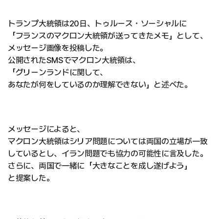
トランプ大統領は20日、トゥルース・ソーシャルに
「フランスのマクロン大統領が送ってきたメモ」として、
メッセージ画像を投稿した。
公開されたSMSでマクロン大統領は、
「グリーンランドに関して、
あなたが何をしているのか理解できない」と述べた。
メッセージによると、
マクロン大統領はシリア問題については両国の立場が一致
しているとし、イラン問題でも協力の可能性に言及した。
さらに、両国で一緒に「大きなことを成し遂げよう」
と提案した。