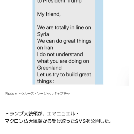
Photo = トゥルース・ソーシャル キャプチャ
トランプ大統領が、エマニュエル・
マクロン仏大統領から受け取ったSMSを公開した。