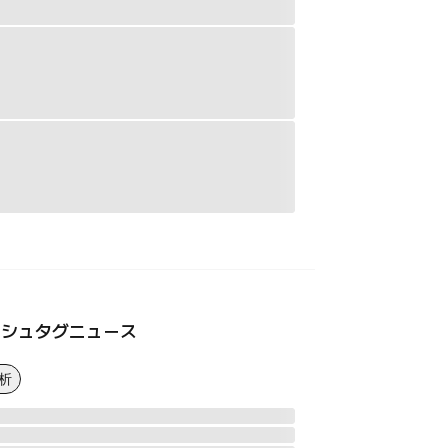
ッシュタグニュース
析