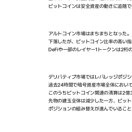
ビットコインは安全資産の動きに追随で
アルトコイン市場はまちまちとなった。
下落したが、ビットコイン比率の高い指
DeFiや一部のレイヤー1トークンは2
デリバティブ市場ではレバレッジポジシ
過去24時間で暗号資産市場全体において
このうちビットコイン関連の清算は2億3
先物の建玉全体は減少した一方、ビット
ポジションの組み替えが進んでいること