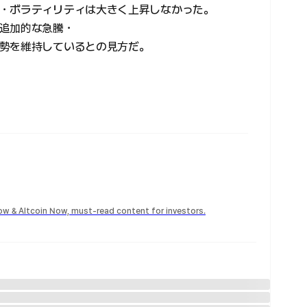
・ボラティリティは大きく上昇しなかった。
追加的な急騰・
勢を維持しているとの見方だ。
Now & Altcoin Now, must-read content for investors.