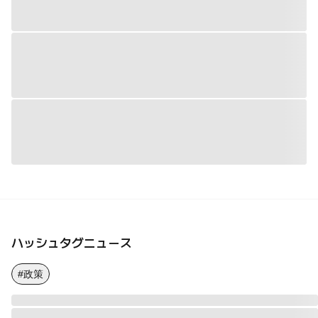
ハッシュタグニュース
#政策