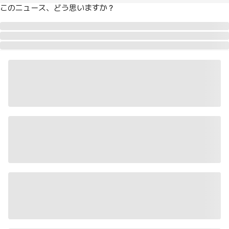
このニュース、どう思いますか？