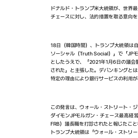
ドナルド・トランプ米大統領が、世界最
チェースに対し、法的措置を取る意向を
18日（韓国時間）、トランプ大統領は
ソーシャル（Truth Social）」で
としたうえで、「2021年1月6日の議会
された」と主張した。デバンキングとは
特定の理由により銀行サービスの利用が
この発言は、ウォール・ストリート・ジ
ダイモンJPモルガン・チェース最高経営
FRB）議長職を打診されたと報じたこ
トランプ大統領は「ウォール・ストリー