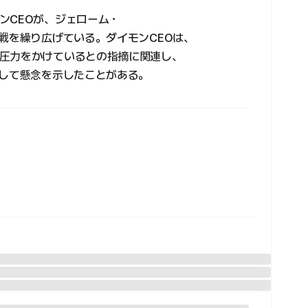
ンCEOが、ジェローム・
戦を繰り広げている。ダイモンCEOは、
圧力をかけているとの指摘に関連し、
として懸念を示したことがある。