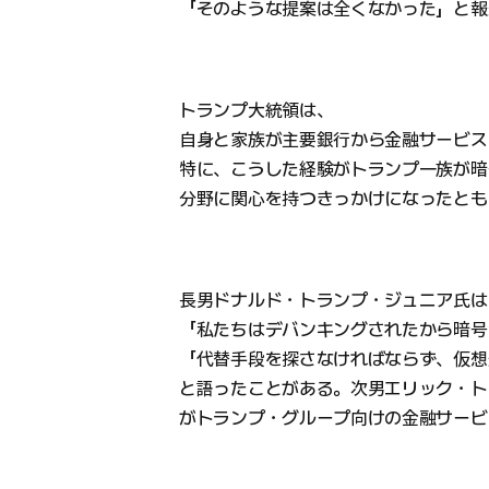
「そのような提案は全くなかった」と報
トランプ大統領は、
自身と家族が主要銀行から金融サービス
特に、こうした経験がトランプ一族が暗
分野に関心を持つきっかけになったとも
長男ドナルド・トランプ・ジュニア氏は
「私たちはデバンキングされたから暗号
「代替手段を探さなければならず、仮想
と語ったことがある。次男エリック・トラン
がトランプ・グループ向けの金融サービ