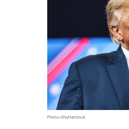
Photo=Shutterstock