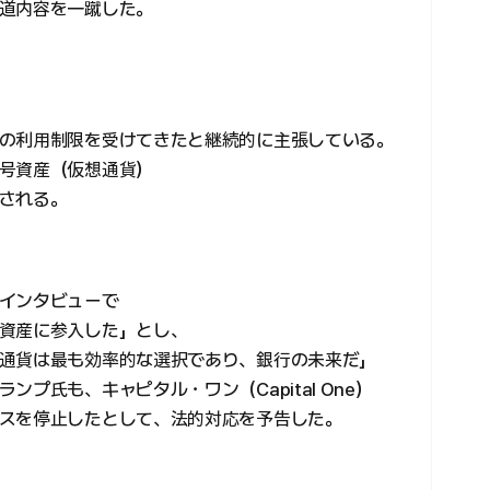
道内容を一蹴した。
の利用制限を受けてきたと継続的に主張している。
号資産（仮想通貨）
される。
インタビューで
資産に参入した」とし、
通貨は最も効率的な選択であり、銀行の未来だ」
プ氏も、キャピタル・ワン（Capital One）
スを停止したとして、法的対応を予告した。