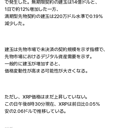
で発生した。無期限契約の建玉は14億ドルと、
1日で約12%増加した一方、
満期型先物契約の建玉は220万ドル水準で0.19%
減少した。
建玉は先物市場で未決済の契約規模を示す指標で、
先物市場におけるデジタル資産需要を示す。
一般的に建玉が増加すると、
価格変動性が高まる可能性が大きくなる。
ただし、XRP価格はまだ上昇していない。
この日午後8時30分現在、XRPは前日比0.05%
安の2.06ドルで推移している。