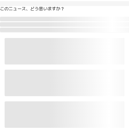
このニュース、どう思いますか？