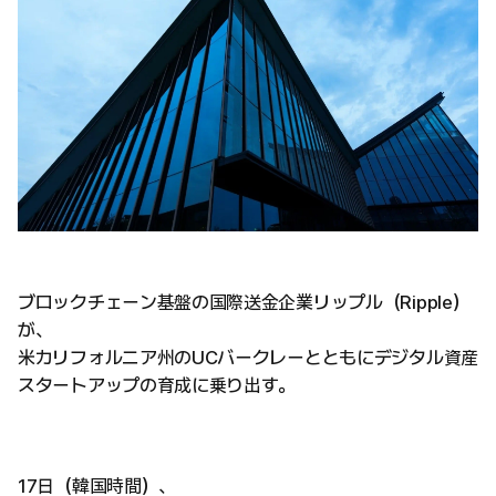
ブロックチェーン基盤の国際送金企業リップル（Ripple）
が、
米カリフォルニア州のUCバークレーとともにデジタル資産
スタートアップの育成に乗り出す。
17日（韓国時間）、