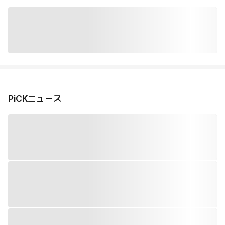
PiCKニュース