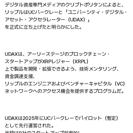
デジタル資産専門メディアのクリプトポリタンによると、
リップルはUCバークレーと「ユニバーシティ・デジタル・
アセット・アクセラレーター（UDAX）」
を正式に立ち上げたと明らかにした。
UDAXは、アーリーステージのブロックチェーン・
スタートアップがXRPレジャー（XRPL）
上で製品を開発・拡張できるよう、技術メンタリング、
資金調達支援、
リップルのエンジニアおよびベンチャーキャピタル（VC）
ネットワークへのアクセス機会を提供するプログラムだ。
UDAXは2025年にUCバークレーでパイロット（暫定）
として先行運営された。