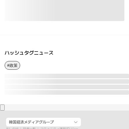
ハッシュタグニュース
#政策
韓国経済メディアグループ