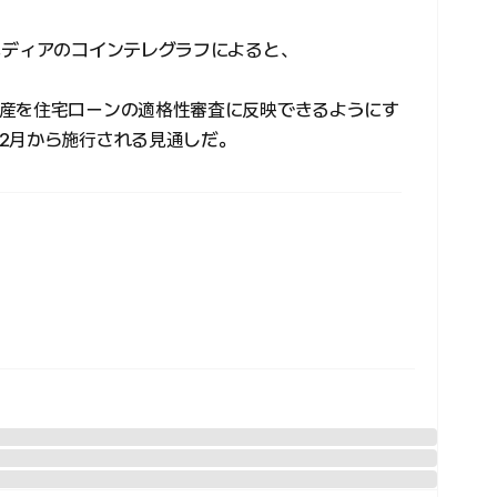
メディアのコインテレグラフによると、
産を住宅ローンの適格性審査に反映できるようにす
2月から施行される見通しだ。