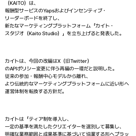
（KAITO）は、
報酬型サービスのYapsおよびインセンティブ・
リーダーボードを終了し、
新たなマーケティングプラットフォーム「カイト・
スタジオ（Kaito Studio）」を立ち上げると発表した。
カイトは、今回の改編はX（旧Twitter）
のAPIポリシー変更に伴う再編の一環だと説明した。
従来の参加・報酬中心モデルから離れ、
より伝統的なマーケティングプラットフォームに近い形へ
運営体制を転換する方針だ。
カイトは「ティア制を導入し、
一定の基準を満たしたクリエイターを選別して募集し、
明確な業務範囲と成果基準に基づいて協業する形へプラッ