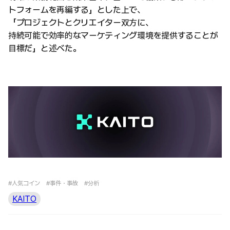
トフォームを再編する」とした上で、
「プロジェクトとクリエイター双方に、
持続可能で効率的なマーケティング環境を提供することが
目標だ」と述べた。
#人気コイン
#事件・事故
#分析
KAITO