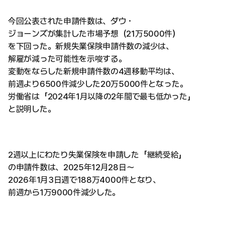
今回公表された申請件数は、ダウ・
ジョーンズが集計した市場予想（21万5000件）
を下回った。新規失業保険申請件数の減少は、
解雇が減った可能性を示唆する。
変動をならした新規申請件数の4週移動平均は、
前週より6500件減少した20万5000件となった。
労働省は「2024年1月以降の2年間で最も低かった」
と説明した。
2週以上にわたり失業保険を申請した「継続受給」
の申請件数は、2025年12月28日～
2026年1月3日週で188万4000件となり、
前週から1万9000件減少した。