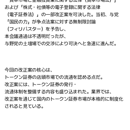
および「株式・社債等の電子登録に関する法律
（電子証券法）」の一部改正案を可決した。当初、与党
「国民の力」が争点法案に対する無制限討論
（フィリバスター）を予告し、
本会議通過は不透明だったが、
与野党の土壇場での交渉により可決へと急速に進んだ。
今回の改正案の核心は、
トークン証券の店頭市場での流通を認める点だ。
改正案には、トークン証券の発行・
流通体制を整備する内容も盛り込まれた。業界では、
改正案を通じて国内のトークン証券市場が本格的に制度化
されると見ている。