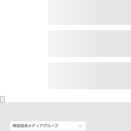
韓国経済メディアグループ