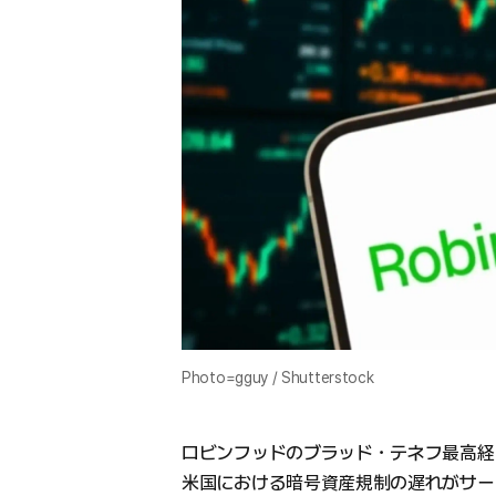
Photo=gguy / Shutterstock
ロビンフッドのブラッド・テネフ最高経
米国における暗号資産規制の遅れがサー