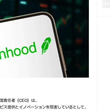
営責任者（CEO）は、
ビス提供とイノベーションを阻害しているとして、