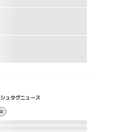
ッシュタグニュース
策