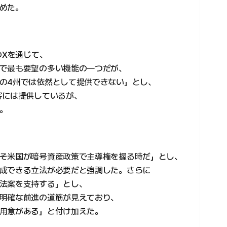
めた。
のXを通じて、
で最も要望の多い機能の一つだが、
の4州では依然として提供できない」とし、
客には提供しているが、
。
そ米国が暗号資産政策で主導権を握る時だ」とし、
成できる立法が必要だと強調した。さらに
法案を支持する」とし、
明確な前進の道筋が見えており、
用意がある」と付け加えた。