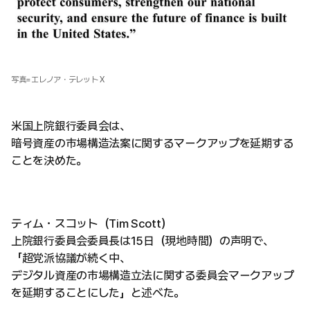
写真=エレノア・テレット X
米国上院銀行委員会は、
暗号資産の市場構造法案に関するマークアップを延期する
ことを決めた。
ティム・スコット（Tim Scott）
上院銀行委員会委員長は15日（現地時間）の声明で、
「超党派協議が続く中、
デジタル資産の市場構造立法に関する委員会マークアップ
を延期することにした」と述べた。