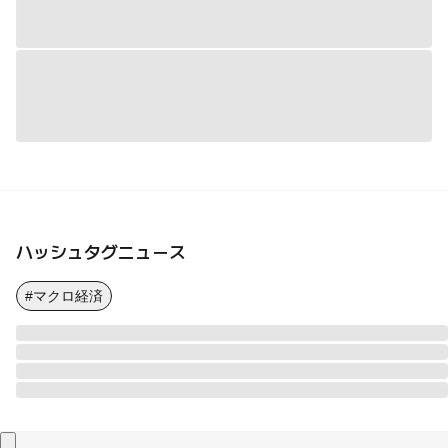
ハッシュタグニュース
#マクロ経済