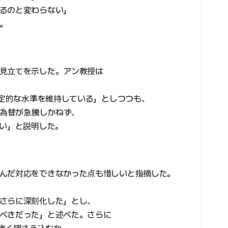
るのと変わらない」
。
見立てを示した。アン教授は
安定的な水準を維持している」としつつも、
と為替が急騰しかねず、
ない」と説明した。
んだ対応をできなかった点も惜しいと指摘した。
さらに深刻化した」とし、
べきだった」と述べた。さらに