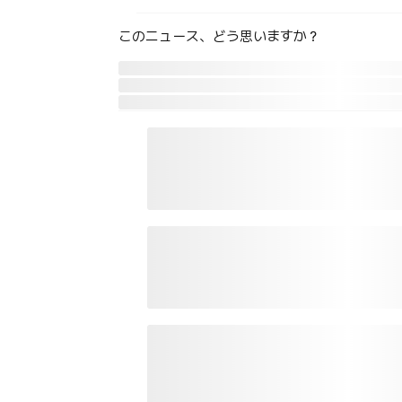
このニュース、どう思いますか？