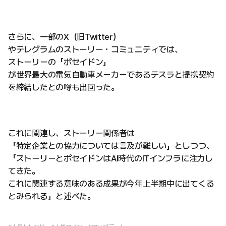
さらに、一部のX（旧Twitter）
やテレグラムのストーリー・コミュニティでは、
ストーリーの「ポセイドン」
が世界最大の電気自動車メーカーであるテスラと提携契約
を締結したとの噂も出回った。
これに関連し、ストーリー関係者は
「特定企業との協力については言及が難しい」としつつ、
「ストーリーとポセイドンはAI時代のITインフラに注力し
てきた。
これに関連する意味のある成果が今年上半期中に出てくる
とみられる」と述べた。