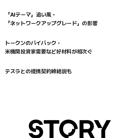
「AIテーマ」追い風・
「ネットワークアップグレード」の影響
トークンのバイバック・
米機関投資家需要など好材料が相次ぐ
テスラとの提携契約締結説も