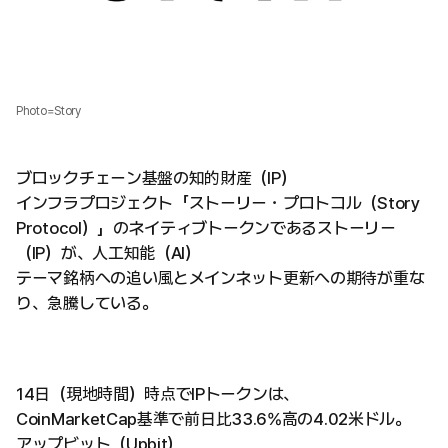
Photo=Story
ブロックチェーン基盤の知的財産（IP）
インフラプロジェクト「ストーリー・プロトコル（Story
Protocol）」のネイティブトークンであるストーリー
（IP）が、人工知能（AI）
テーマ銘柄への追い風とメインネット更新への期待が重な
り、急騰している。
14日（現地時間）時点でIPトークンは、
CoinMarketCap基準で前日比33.6%高の4.02米ドル。
アップビット（Upbit）