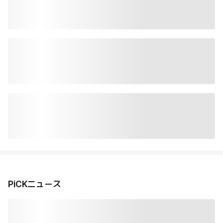
PiCKニュース