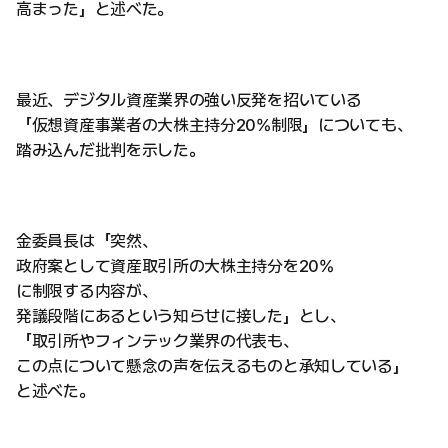
高まった」と述べた。
最近、デジタル資産業界の強い反発を招いている
「仮想資産事業者の大株主持分20%制限」についても、
踏み込んだ批判を示した。
金委員長は「突然、
政府案として資産取引所の大株主持分を20%
に制限する内容が、
発議段階にあるという知らせに接した」とし、
「取引所やフィンテック業界の代表も、
この点について懸念の声を伝えるものと承知している」
と述べた。